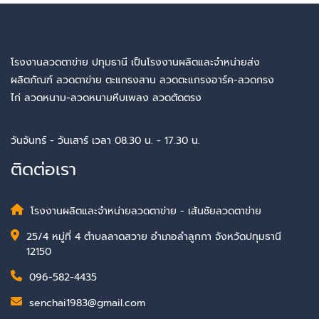
โรงงานลวดตาข่าย ปทุมธานี เป็นโรงงานผลิตและจำหน่ายส่ง
ผลิตภัณฑ์ ลวดตาข่าย ตะแกรงสาน ลวดตะแกรงอาร์ค-ลวดกรง
ไก่ ลวดหนาม-ลวดหนามหีบเพลง ลวดตัดตรง
วันจันทร์ - วันเสาร์ เวลา 08.30 น. - 17.30 น.
ติดต่อเรา
โรงงานผลิตและจำหน่ายลวดตาข่าย - เส้นชัยลวดตาข่าย
25/4 หมู่ที่ 4 ตำบลลาดสวาย อำเภอลำลูกกา จังหวัดปทุมธานี
12150
096-582-4435
senchai1983@gmail.com