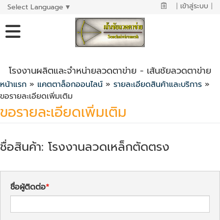
|
เข้าสู่ระบบ
|
Select Language
▼
โรงงานผลิตและจำหน่ายลวดตาข่าย - เส้นชัยลวดตาข่าย
หน้าแรก
»
แคตตาล็อกออนไลน์
»
รายละเอียดสินค้าและบริการ
»
ขอรายละเอียดเพิ่มเติม
ขอรายละเอียดเพิ่มเติม
ชื่อสินค้า: โรงงานลวดเหล็กตัดตรง
ชื่อผู้ติดต่อ