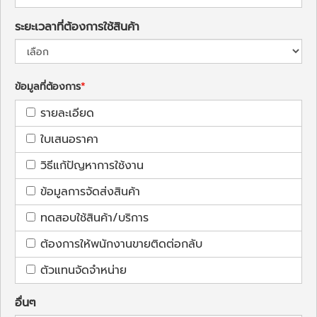
ระยะเวลาที่ต้องการใช้สินค้า
ข้อมูลที่ต้องการ
รายละเอียด
ใบเสนอราคา
วิธีแก้ปัญหาการใช้งาน
ข้อมูลการจัดส่งสินค้า
ทดสอบใช้สินค้า/บริการ
ต้องการให้พนักงานขายติดต่อกลับ
ตัวแทนจัดจำหน่าย
อื่นๆ