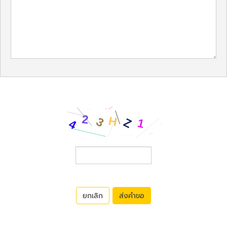
ยกเลิก
ส่งคำขอ